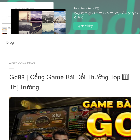
Ameba Owndで
あなただけのホームページやブログをつ
くろう
今すぐ試す
Blog
2024.09.03 06:26
Go88 | Cổng Game Bài Đổi Thưởng Top 1️⃣
Thị Trường